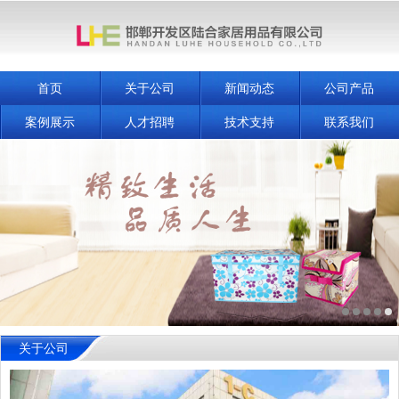
首页
关于公司
新闻动态
公司产品
案例展示
人才招聘
技术支持
联系我们
关于公司