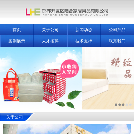
首页
关于公司
新闻动态
公司产品
案例展示
人才招聘
技术支持
联系我们
关于公司