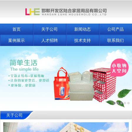
首页
关于公司
新闻动态
公司产品
案例展示
人才招聘
技术支持
联系我们
关于公司