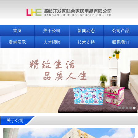
首页
关于公司
新闻动态
公司产品
案例展示
人才招聘
技术支持
联系我们
关于公司