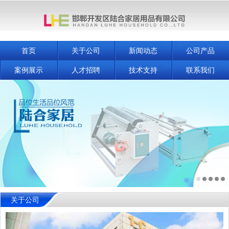
首页
关于公司
新闻动态
公司产品
案例展示
人才招聘
技术支持
联系我们
关于公司