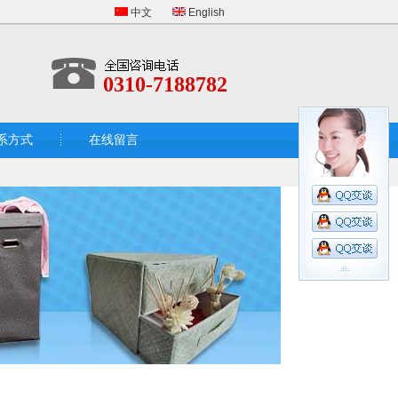
中文
English
0310-7188782
系方式
在线留言