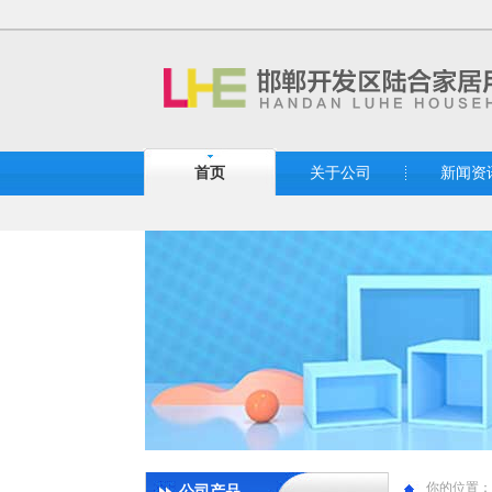
首页
关于公司
新闻资
你的位置：
公司产品