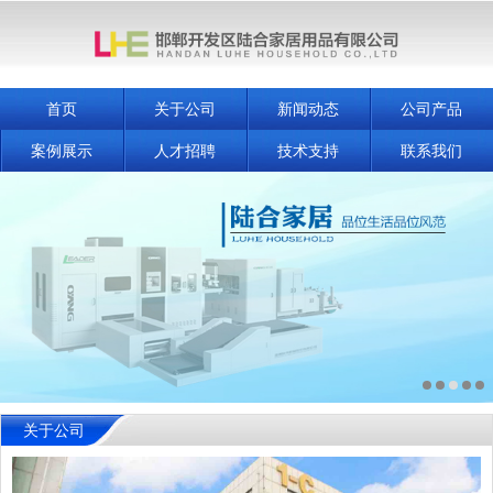
首页
关于公司
新闻动态
公司产品
案例展示
人才招聘
技术支持
联系我们
关于公司