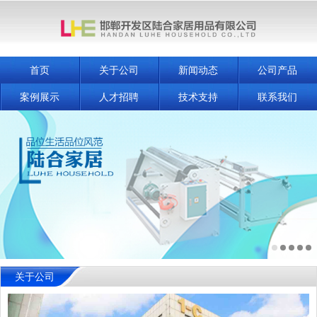
首页
关于公司
新闻动态
公司产品
案例展示
人才招聘
技术支持
联系我们
关于公司