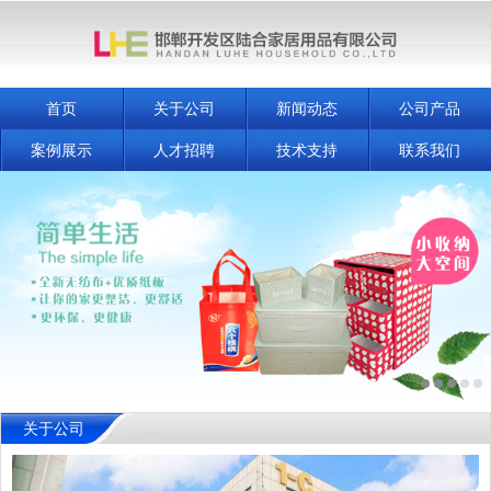
首页
关于公司
新闻动态
公司产品
案例展示
人才招聘
技术支持
联系我们
关于公司