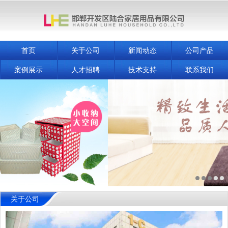
首页
关于公司
新闻动态
公司产品
案例展示
人才招聘
技术支持
联系我们
关于公司