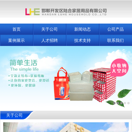
首页
关于公司
新闻动态
公司产品
案例展示
人才招聘
技术支持
联系我们
关于公司