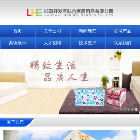
首页
关于公司
新闻动态
公司产品
案例展示
人才招聘
技术支持
联系我们
关于公司