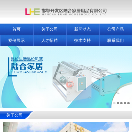
首页
关于公司
新闻动态
公司产品
案例展示
人才招聘
技术支持
联系我们
关于公司