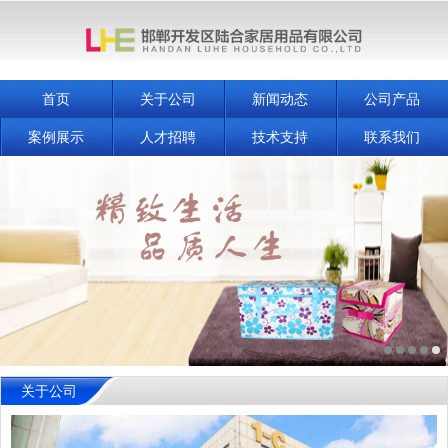
首页
关于公司
新闻动态
公司产品
案例展示
人才招聘
技术支持
联系我们
关于公司